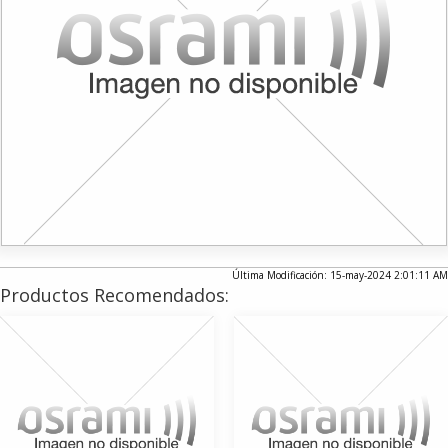
Última Modificación: 15-may-2024 2:01:11 AM
Productos Recomendados: