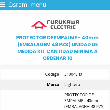
Osrami menú
PROTECTOR DE EMPALME - 40mm
(EMBALAGEM 48 PZS) UNIDAD DE
MEDIDA KIT CANTIDAD MINIMA A
ORDENAR 10
Código
31004840
Marca
Lightera
PROTECTOR DE
EMPALME - 40mm
(EMBALAGEM 48 PZS)