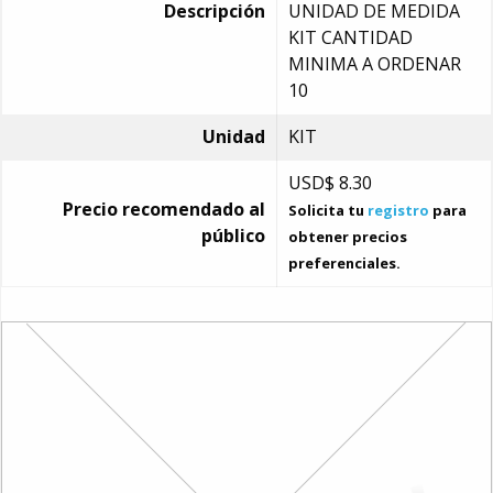
Descripción
UNIDAD DE MEDIDA
KIT CANTIDAD
MINIMA A ORDENAR
10
Unidad
KIT
USD$
8.30
Precio recomendado al
Solicita tu
registro
para
público
obtener precios
preferenciales.