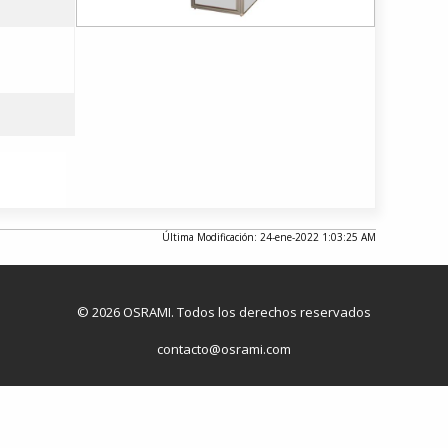
Última Modificación: 24-ene-2022 1:03:25 AM
© 2026 OSRAMI. Todos los derechos reservados
contacto@osrami.com