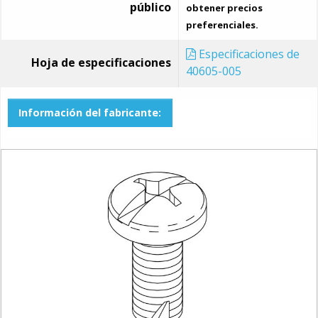
público
obtener precios
preferenciales.
Especificaciones de
Hoja de especificaciones
40605-005
Información del fabricante: