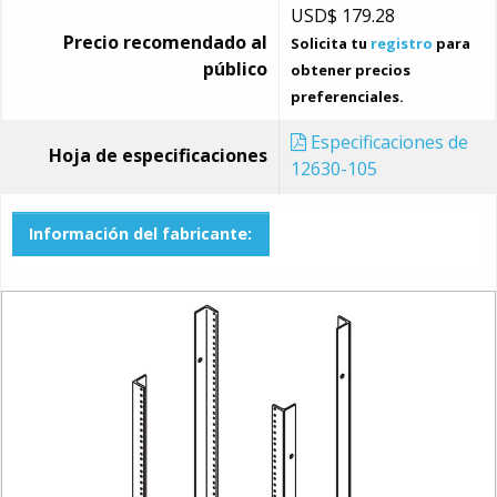
USD$
179.28
Precio recomendado al
Solicita tu
registro
para
público
obtener precios
preferenciales.
Especificaciones de
Hoja de especificaciones
12630-105
Información del fabricante: