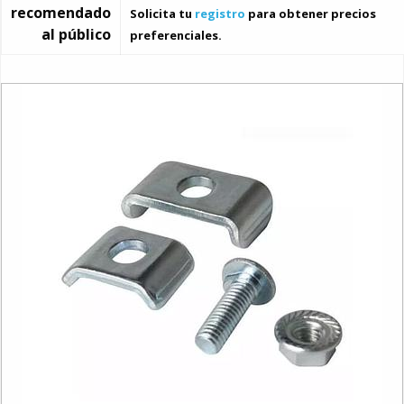
recomendado
Solicita tu
registro
para obtener precios
al público
preferenciales.