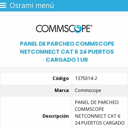
Osrami menú
PANEL DE PARCHEO COMMSCOPE
NETCONNECT CAT 6 24 PUERTOS
CARGADO 1 UR
Código
1375014-2
Marca
Commscope
PANEL DE PARCHEO
COMMSCOPE
Descripción
NETCONNECT CAT 6
24 PUERTOS CARGADO