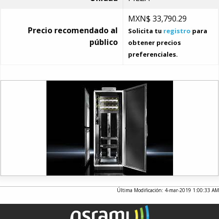
MXN$
33,790.29
Precio recomendado al
Solicita tu
registro
para
público
obtener precios
preferenciales.
Última Modificación: 4-mar-2019 1:00:33 AM