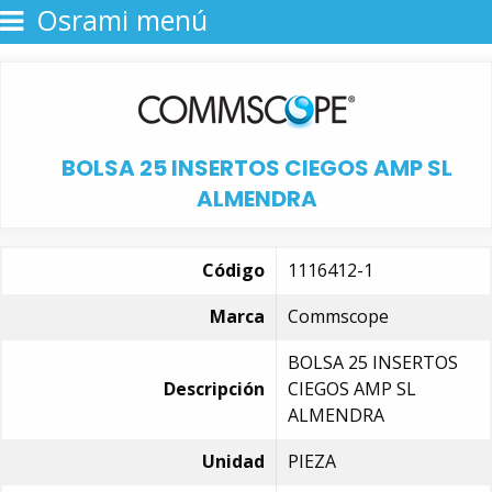
Osrami menú
BOLSA 25 INSERTOS CIEGOS AMP SL
ALMENDRA
Código
1116412-1
Marca
Commscope
BOLSA 25 INSERTOS
Descripción
CIEGOS AMP SL
ALMENDRA
Unidad
PIEZA