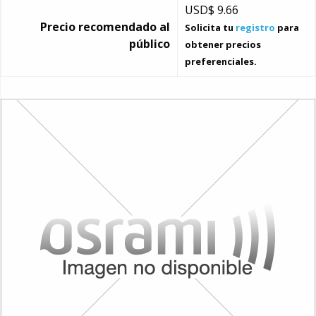
USD$
9.66
Precio recomendado al
Solicita tu
registro
para
público
obtener precios
preferenciales.