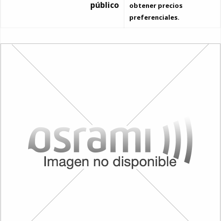
público
obtener precios
preferenciales.