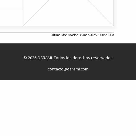
Última Modificación: 8-mar-2025 5:00:29 AM
© 2026 OSRAMI. Todos los derechos reservados
contacto@osrami.com