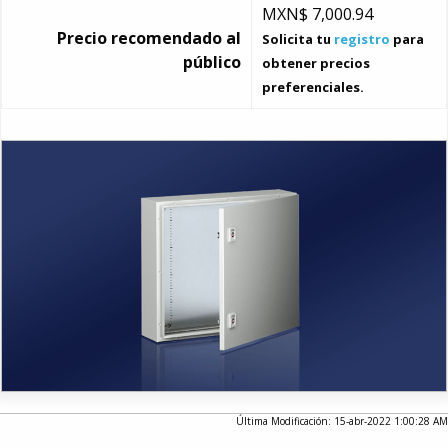
MXN$
7,000.94
Precio recomendado al
Solicita tu
registro
para
público
obtener precios
preferenciales.
Última Modificación: 15-abr-2022 1:00:28 AM