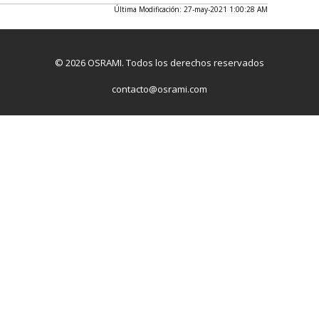
Última Modificación: 27-may-2021 1:00:28 AM
© 2026 OSRAMI. Todos los derechos reservados
contacto@osrami.com