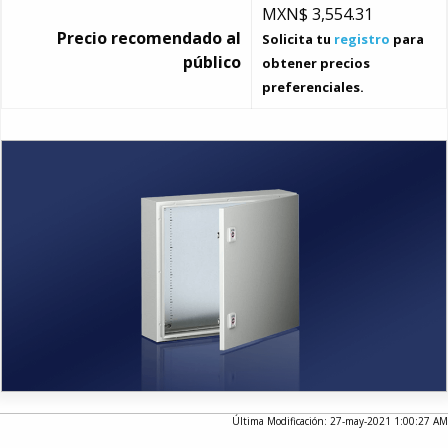
MXN$
3,554.31
Precio recomendado al
Solicita tu
registro
para
público
obtener precios
preferenciales.
Última Modificación: 27-may-2021 1:00:27 AM