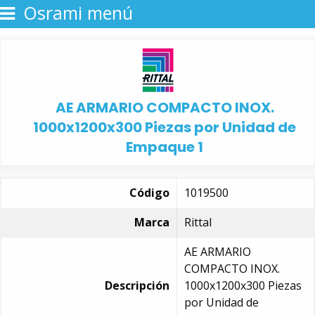
Osrami menú
AE ARMARIO COMPACTO INOX.
1000x1200x300 Piezas por Unidad de
Empaque 1
Código
1019500
Marca
Rittal
AE ARMARIO
COMPACTO INOX.
Descripción
1000x1200x300 Piezas
por Unidad de