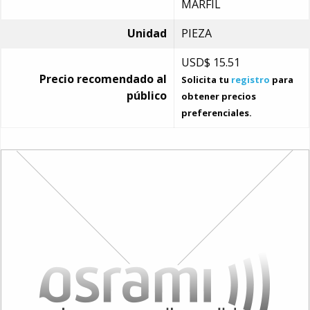
MARFIL
Unidad
PIEZA
USD$
15.51
Precio recomendado al
Solicita tu
registro
para
público
obtener precios
preferenciales.