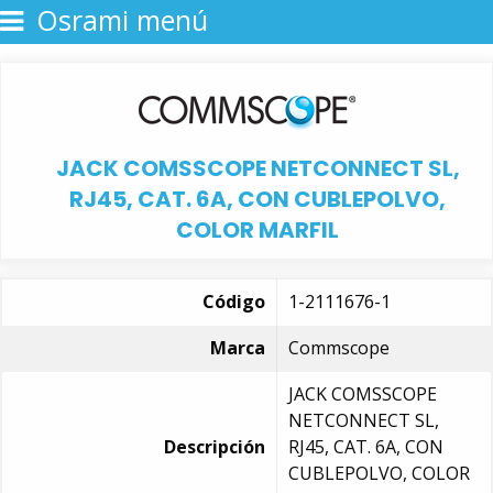
Osrami menú
JACK COMSSCOPE NETCONNECT SL,
RJ45, CAT. 6A, CON CUBLEPOLVO,
COLOR MARFIL
Código
1-2111676-1
Marca
Commscope
JACK COMSSCOPE
NETCONNECT SL,
Descripción
RJ45, CAT. 6A, CON
CUBLEPOLVO, COLOR