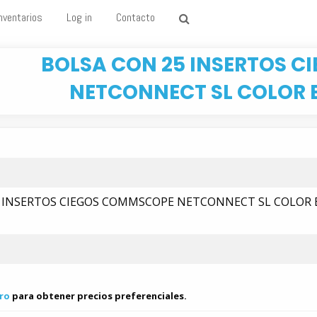
nventarios
Log in
Contacto
BOLSA CON 25 INSERTOS 
NETCONNECT SL COLOR 
5 INSERTOS CIEGOS COMMSCOPE NETCONNECT SL COLOR
ro
para obtener precios preferenciales.