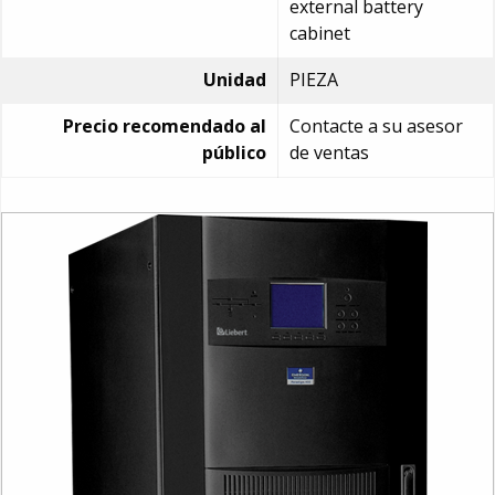
external battery
cabinet
Unidad
PIEZA
Precio recomendado al
Contacte a su asesor
público
de ventas