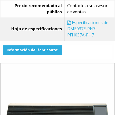
Precio recomendado al
Contacte a su asesor
público
de ventas
Especificaciones de
Hoja de especificaciones
DME037E-PH7
PFH037A-PH7
Información del fabricante: