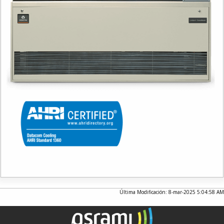
Última Modificación: 8-mar-2025 5:04:58 AM