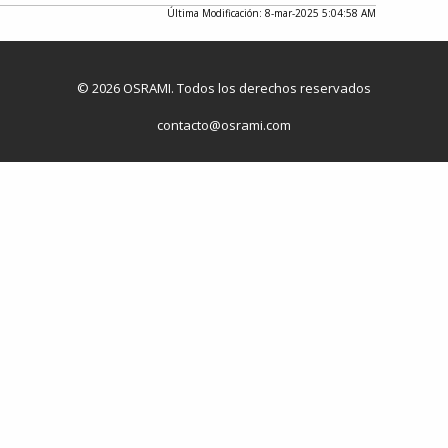
Última Modificación: 8-mar-2025 5:04:58 AM
© 2026 OSRAMI. Todos los derechos reservados
contacto@osrami.com