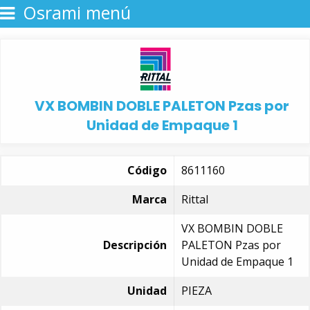
Osrami menú
VX BOMBIN DOBLE PALETON Pzas por
Unidad de Empaque 1
Código
8611160
Marca
Rittal
VX BOMBIN DOBLE
Descripción
PALETON Pzas por
Unidad de Empaque 1
Unidad
PIEZA