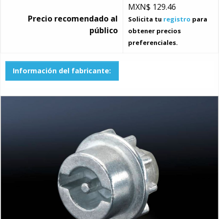
MXN$
129.46
Precio recomendado al
Solicita tu
registro
para
público
obtener precios
preferenciales.
Información del fabricante: