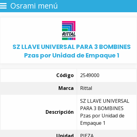
Osrami menú
SZ LLAVE UNIVERSAL PARA 3 BOMBINES
Pzas por Unidad de Empaque 1
Código
2549000
Marca
Rittal
SZ LLAVE UNIVERSAL
PARA 3 BOMBINES
Descripción
Pzas por Unidad de
Empaque 1
Unidad
PIEZA