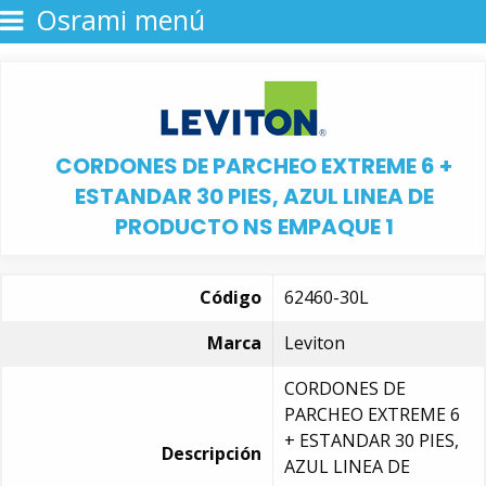
Osrami menú
CORDONES DE PARCHEO EXTREME 6 +
ESTANDAR 30 PIES, AZUL LINEA DE
PRODUCTO NS EMPAQUE 1
Código
62460-30L
Marca
Leviton
CORDONES DE
PARCHEO EXTREME 6
+ ESTANDAR 30 PIES,
Descripción
AZUL LINEA DE