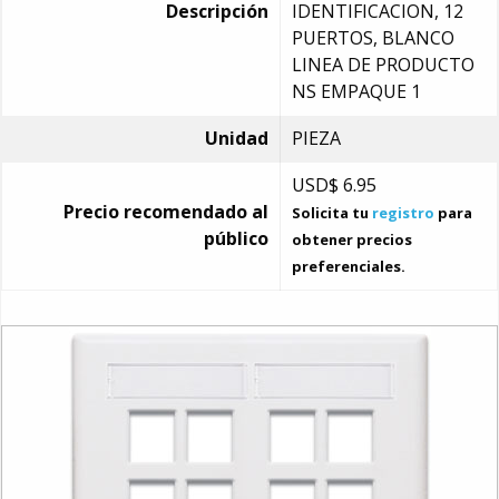
Descripción
IDENTIFICACION, 12
PUERTOS, BLANCO
LINEA DE PRODUCTO
NS EMPAQUE 1
Unidad
PIEZA
USD$
6.95
Precio recomendado al
Solicita tu
registro
para
público
obtener precios
preferenciales.