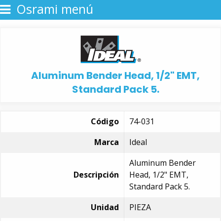
Osrami menú
Aluminum Bender Head, 1/2" EMT,
Standard Pack 5.
Código
74-031
Marca
Ideal
Aluminum Bender
Descripción
Head, 1/2" EMT,
Standard Pack 5.
Unidad
PIEZA