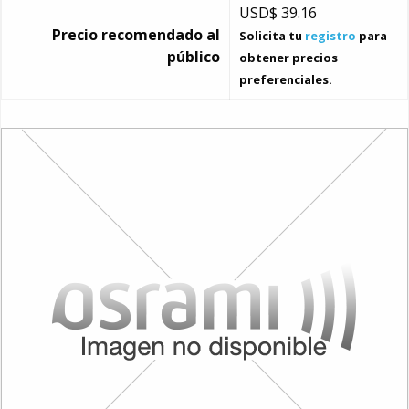
USD$
39.16
Precio recomendado al
Solicita tu
registro
para
público
obtener precios
preferenciales.