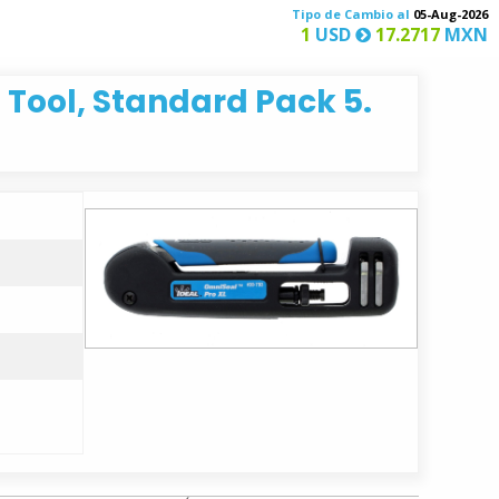
Tipo de Cambio al
05-Aug-2026
1
USD
17.2717
MXN
Tool, Standard Pack 5.