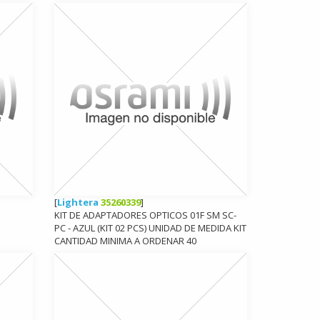
[
Lightera
35260339
]
KIT DE ADAPTADORES OPTICOS 01F SM SC-
PC - AZUL (KIT 02 PCS) UNIDAD DE MEDIDA KIT
CANTIDAD MINIMA A ORDENAR 40