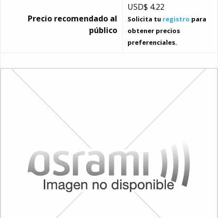
USD$
4.22
Precio recomendado al
Solicita tu
registro
para
público
obtener precios
preferenciales.