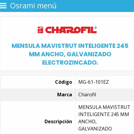
Osrami menú
MENSULA MAVISTRUT INTELIGENTE 245
MM ANCHO, GALVANIZADO
ELECTROZINCADO.
Código
MG-61-101EZ
Marca
Charofil
MENSULA MAVISTRUT
INTELIGENTE 245 MM
Descripción
ANCHO,
GALVANIZADO